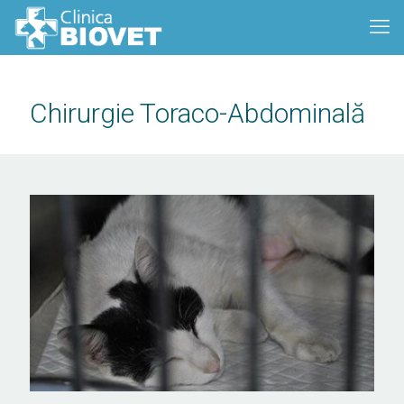
Chirurgie Toraco-Abdominală