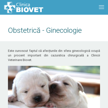
Obstetrică - Ginecologie
Este cunoscut faptul că afecțiunile din sfera ginecologică ocupă
un procent important din cazuistica chirurgicală a Clinicii
Veterinare Biovet.