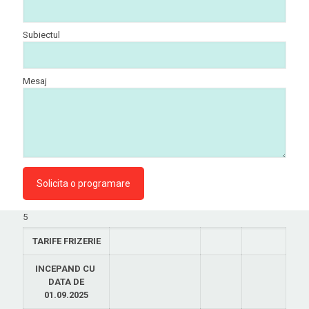
Subiectul
Mesaj
5
TARIFE FRIZERIE
INCEPAND CU
DATA DE
01.09.2025