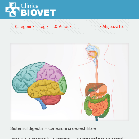
Categorii
Tag
Autor
Afișează tot
Sistemul digestiv – conexiuni și dezechilibre