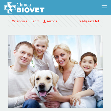
Categorii
Tag
Autor
Afișează tot