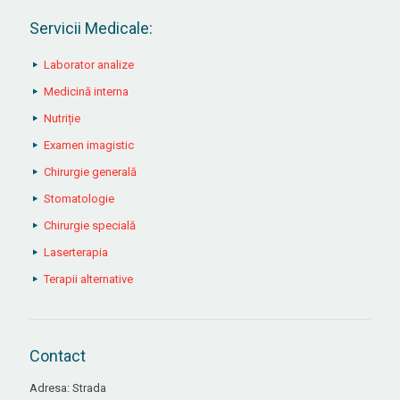
Servicii Medicale:
Laborator analize
Medicină interna
Nutriție
Examen imagistic
Chirurgie generală
Stomatologie
Chirurgie specială
Laserterapia
Terapii alternative
Contact
Adresa: Strada